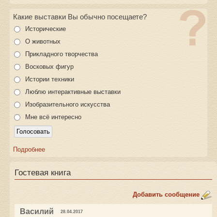
Какие выставки Вы обычно посещаете?
Исторические
О животных
Прикладного творчества
Восковых фигур
Истории техники
Люблю интерактивные выставки
Изобразительного искусства
Мне всё интересно
Подробнее
Гостевая книга
Добавить сообщение
Василий
28.04.2017