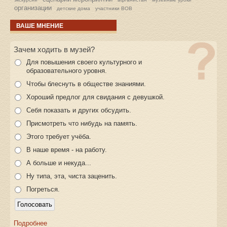
организации
детские дома
участники ВОВ
ВАШЕ МНЕНИЕ
Зачем ходить в музей?
Для повышения своего культурного и
образовательного уровня.
Чтобы блеснуть в обществе знаниями.
Хороший предлог для свидания с девушкой.
Себя показать и других обсудить.
Присмотреть что нибудь на память.
Этого требует учёба.
В наше время - на работу.
А больше и некуда...
Ну типа, эта, чиста заценить.
Погреться.
Подробнее