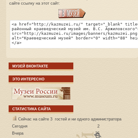
сайте ссылку на этот сайт:
МУЗЕЙ ВКОНТАКТЕ
ЭТО ИНТЕРЕСНО
СТАТИСТИКА САЙТА
Сейчас на сайте 3 гостей и ни одного администратора
Сегодня
2
Вчера
26