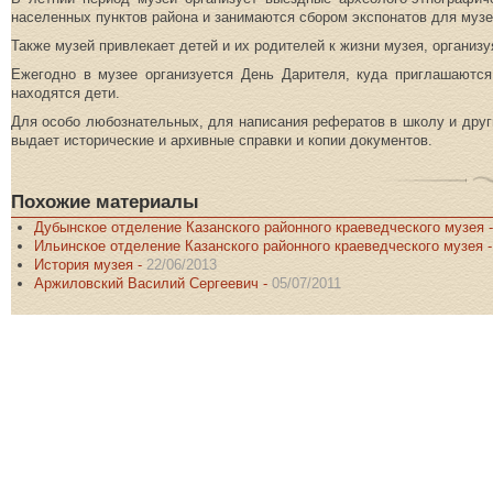
населенных пунктов района и занимаются сбором экспонатов для музе
Также музей привлекает детей и их родителей к жизни музея, организ
Ежегодно в музее организуется День Дарителя, куда приглашаются
находятся дети.
Для особо любознательных, для написания рефератов в школу и друг
выдает исторические и архивные справки и копии документов.
Похожие материалы
Дубынское отделение Казанского районного краеведческого музея 
Ильинское отделение Казанского районного краеведческого музея 
История музея -
22/06/2013
Аржиловский Василий Сергеевич -
05/07/2011