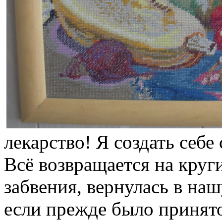
лекарство! Я создать себе 
Всё возвращается на круг
забвения, вернулась в на
если прежде было принят