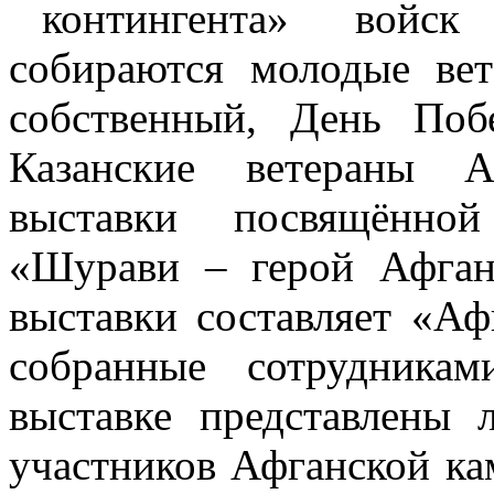
контингента» войск с
собираются молодые вете
собственный, День Поб
Казанские ветераны Аф
выставки посвящённой
«Шурави – герой Афган
выставки составляет «А
собранные сотрудникам
выставке представлены
участников Афганской ка