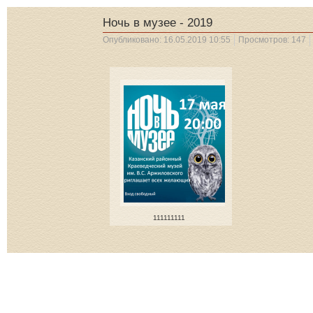
Ночь в музее - 2019
Опубликовано: 16.05.2019 10:55
Просмотров: 147
111111111