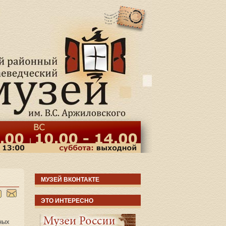
МУЗЕЙ ВКОНТАКТЕ
ЭТО ИНТЕРЕСНО
ных