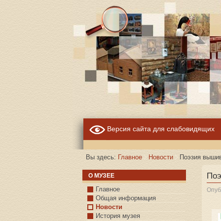
Версия сайта для слабовидящих
Вы здесь:
Главное
Новости
Поэзия выши
Поэ
О МУЗЕЕ
Главное
Опуб
Общая информация
Новости
История музея