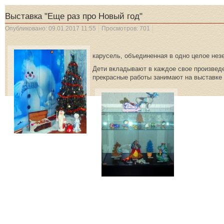
Выставка "Еще раз про Новый год"
Опубликовано: 09.01.2017 11:55
Просмотров: 701
Выставка «Еще р
карусель, объединенная в одно целое незе
Дети вкладывают в каждое свое произведе
прекрасные работы занимают на выставке 