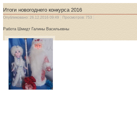
Итоги новогоднего конкурса 2016
Опубликовано: 26.12.2016 09:49
Просмотров: 753
Работа Шмидт Галины Васильевны