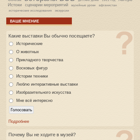
Истоки
сценарии мероприятий
музейные уроки
афганистан
исторические исследования
экскурсии
ВАШЕ МНЕНИЕ
Какие выставки Вы обычно посещаете?
Исторические
О животных
Прикладного творчества
Восковых фигур
Истории техники
Люблю интерактивные выставки
Изобразительного искусства
Мне всё интересно
Подробнее
Почему Вы не ходите в музей?