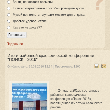
Занят, не хватает времени.
Есть альтернативные способы проводить досуг.
Музей не является лучшим местом для отдыха.
Дорогое удовольствие.
Как это не хожу???
Подробнее
Итоги районной краеведческой конференции
"ПОИСК - 2016"
Опубликовано: 25.03.2016 12:34
Просмотров: 1265
24 марта 2016г. состоялась
районная краеведческая
конференция «Поиск-2016»,
посвященная 85-летию Казанского
района.