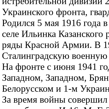
истребительной дивизии 
Украинского фронта, гвар
Родился 5 мая 1916 года в
селе Ильинка Казанского р
ряды Красной Армии. В 1
Сталинградскую военную 
На фронте с июня 1941 г
Западном, Западном, Брян
Белорусском и 1-м Украи
За время войны совершил