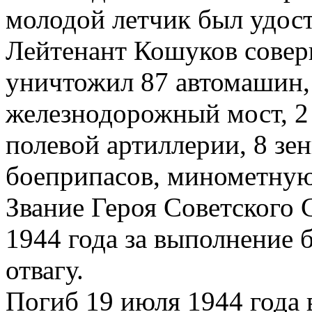
молодой летчик был удос
Лейтенант Кошуков совер
уничтожил 87 автомашин, 
железнодорожный мост, 2
полевой артиллерии, 8 зен
боеприпасов, минометную
Звание Героя Советского 
1944 года за выполнение 
отвагу.
Погиб 19 июля 1944 года 