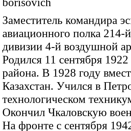
borisovich
Заместитель командира э
авиационного полка 214-
дивизии 4-й воздушной ар
Родился 11 сентября 1922 
района. В 1928 году вмест
Казахстан. Учился в Петр
технологическом техникум
Окончил Чкаловскую воен
На фронте с сентября 1942