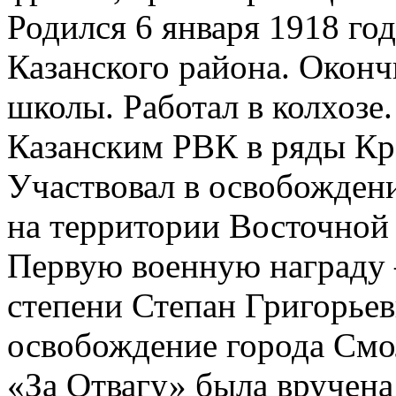
Родился 6 января 1918 го
Казанского района. Оконч
школы. Работал в колхозе.
Казанским РВК в ряды Кр
Участвовал в освобожден
на территории Восточной
Первую военную награду 
степени Степан Григорьеви
освобождение города Смол
«За Отвагу» была вручена