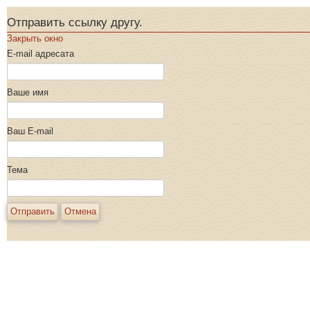
Отправить ссылку другу.
Закрыть окно
E-mail адресата
Ваше имя
Ваш E-mail
Тема
Отправить
Отмена