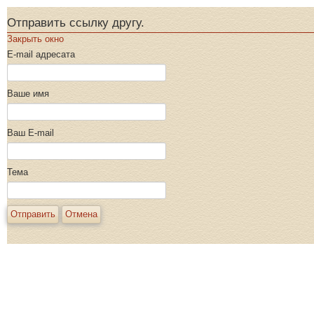
Отправить ссылку другу.
Закрыть окно
E-mail адресата
Ваше имя
Ваш E-mail
Тема
Отправить
Отмена