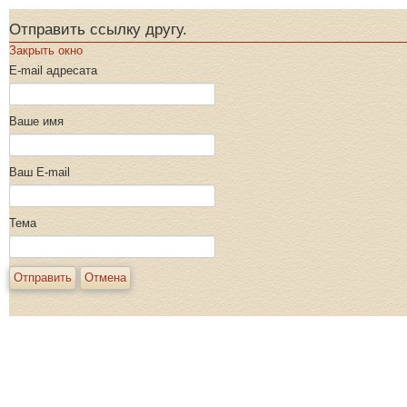
Отправить ссылку другу.
Закрыть окно
E-mail адресата
Ваше имя
Ваш E-mail
Тема
Отправить
Отмена