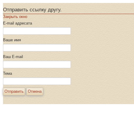
Отправить ссылку другу.
Закрыть окно
E-mail адресата
Ваше имя
Ваш E-mail
Тема
Отправить
Отмена