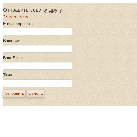
Отправить ссылку другу.
Закрыть окно
E-mail адресата
Ваше имя
Ваш E-mail
Тема
Отправить
Отмена