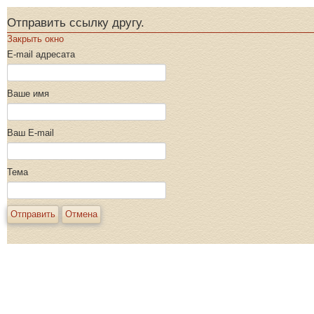
Отправить ссылку другу.
Закрыть окно
E-mail адресата
Ваше имя
Ваш E-mail
Тема
Отправить
Отмена