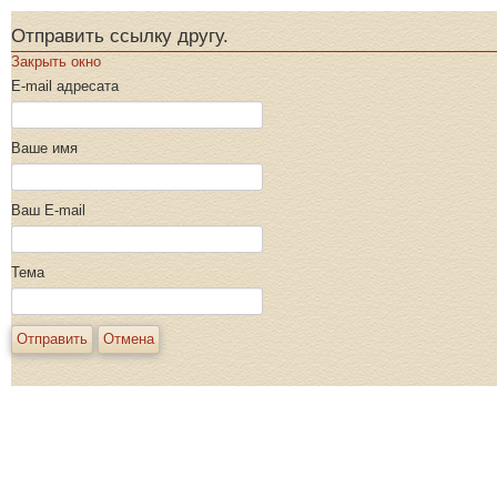
Отправить ссылку другу.
Закрыть окно
E-mail адресата
Ваше имя
Ваш E-mail
Тема
Отправить
Отмена