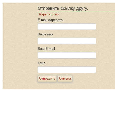
Отправить ссылку другу.
Закрыть окно
E-mail адресата
Ваше имя
Ваш E-mail
Тема
Отправить
Отмена