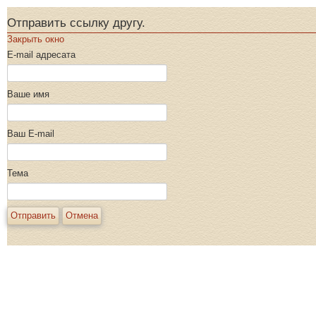
Отправить ссылку другу.
Закрыть окно
E-mail адресата
Ваше имя
Ваш E-mail
Тема
Отправить
Отмена