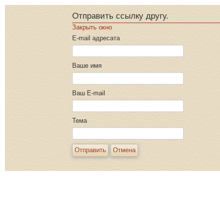
Отправить ссылку другу.
Закрыть окно
E-mail адресата
Ваше имя
Ваш E-mail
Тема
Отправить
Отмена