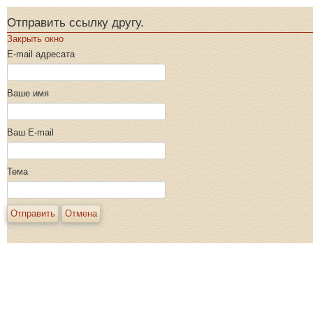
Отправить ссылку другу.
Закрыть окно
E-mail адресата
Ваше имя
Ваш E-mail
Тема
Отправить
Отмена