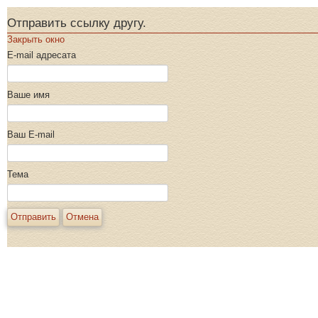
Отправить ссылку другу.
Закрыть окно
E-mail адресата
Ваше имя
Ваш E-mail
Тема
Отправить
Отмена