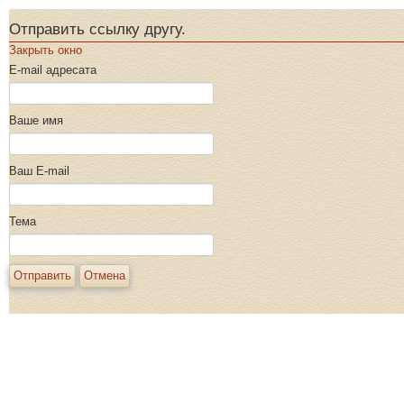
Отправить ссылку другу.
Закрыть окно
E-mail адресата
Ваше имя
Ваш E-mail
Тема
Отправить
Отмена