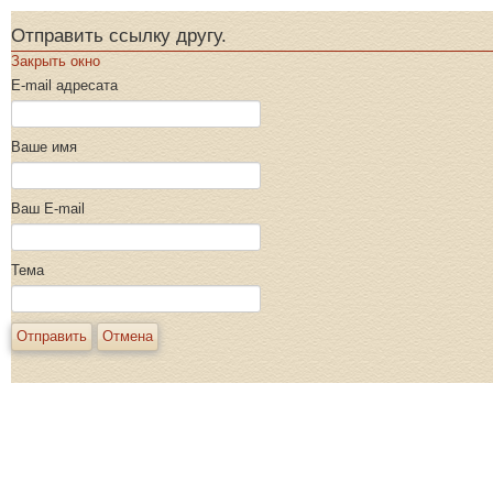
Отправить ссылку другу.
Закрыть окно
E-mail адресата
Ваше имя
Ваш E-mail
Тема
Отправить
Отмена