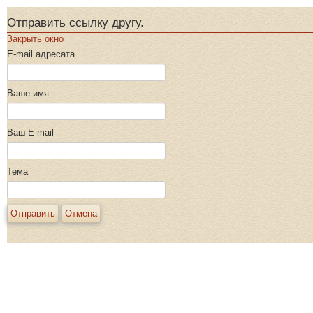
Отправить ссылку другу.
Закрыть окно
E-mail адресата
Ваше имя
Ваш E-mail
Тема
Отправить
Отмена