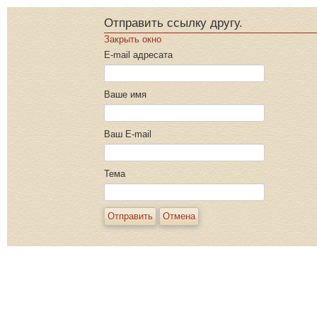
Отправить ссылку другу.
Закрыть окно
E-mail адресата
Ваше имя
Ваш E-mail
Тема
Отправить
Отмена