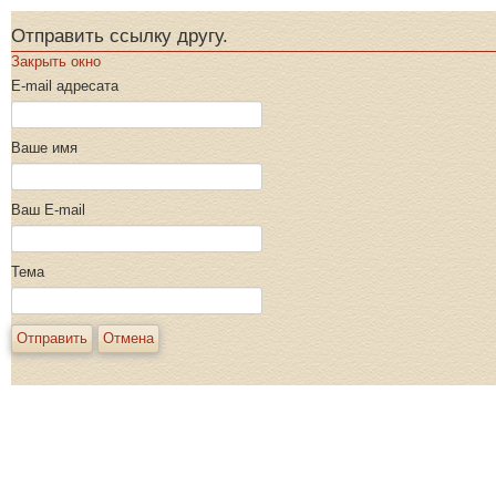
Отправить ссылку другу.
Закрыть окно
E-mail адресата
Ваше имя
Ваш E-mail
Тема
Отправить
Отмена