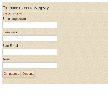
Отправить ссылку другу.
Закрыть окно
E-mail адресата
Ваше имя
Ваш E-mail
Тема
Отправить
Отмена