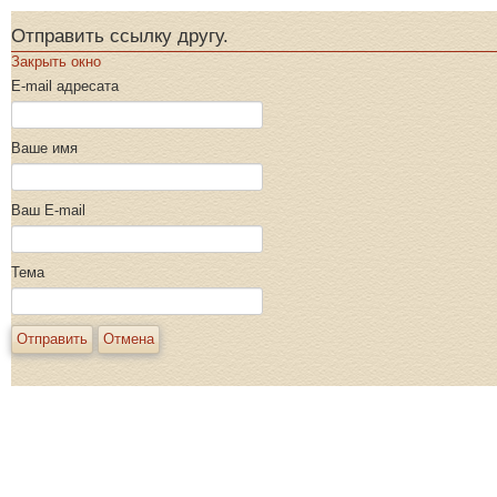
Отправить ссылку другу.
Закрыть окно
E-mail адресата
Ваше имя
Ваш E-mail
Тема
Отправить
Отмена