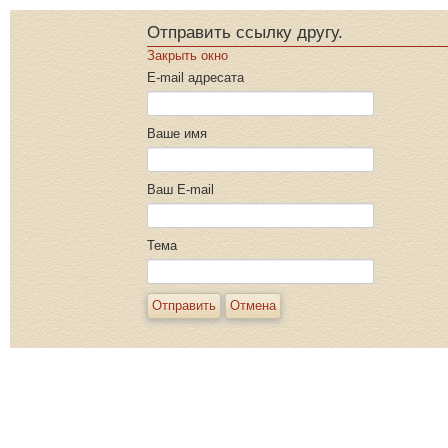
Отправить ссылку другу.
Закрыть окно
E-mail адресата
Ваше имя
Ваш E-mail
Тема
Отправить
Отмена