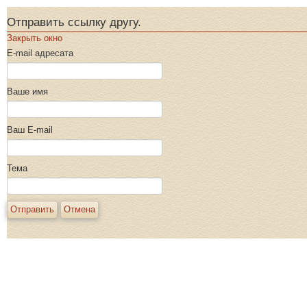
Отправить ссылку другу.
Закрыть окно
E-mail адресата
Ваше имя
Ваш E-mail
Тема
Отправить
Отмена