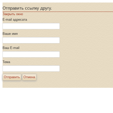
Отправить ссылку другу.
Закрыть окно
E-mail адресата
Ваше имя
Ваш E-mail
Тема
Отправить
Отмена